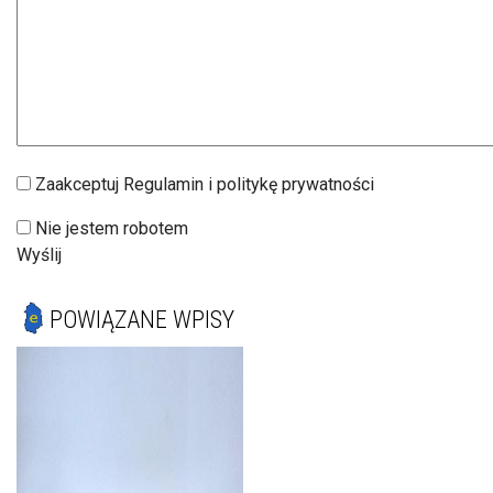
Zaakceptuj Regulamin i politykę prywatności
Nie jestem robotem
Wyślij
POWIĄZANE WPISY