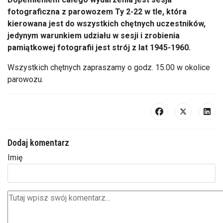
fotograficzna z parowozem Ty 2-22 w tle, która
kierowana jest do wszystkich chętnych uczestników,
jedynym warunkiem udziału w sesji i zrobienia
pamiątkowej fotografii jest strój z lat 1945-1960.
Wszystkich chętnych zapraszamy o godz. 15.00 w okolice
parowozu.
Dodaj komentarz
Imię