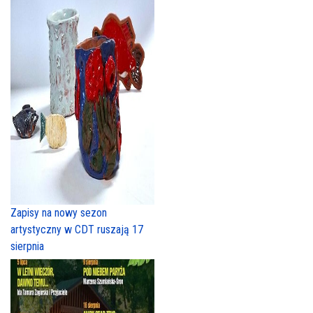
Zapisy na nowy sezon
artystyczny w CDT ruszają 17
sierpnia