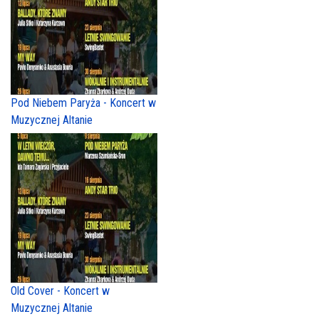
Pod Niebem Paryża - Koncert w
Muzycznej Altanie
Old Cover - Koncert w
Muzycznej Altanie