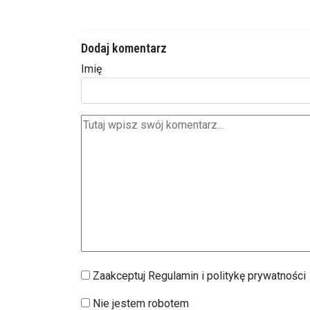
Dodaj komentarz
Imię
Zaakceptuj Regulamin i politykę prywatności
Nie jestem robotem