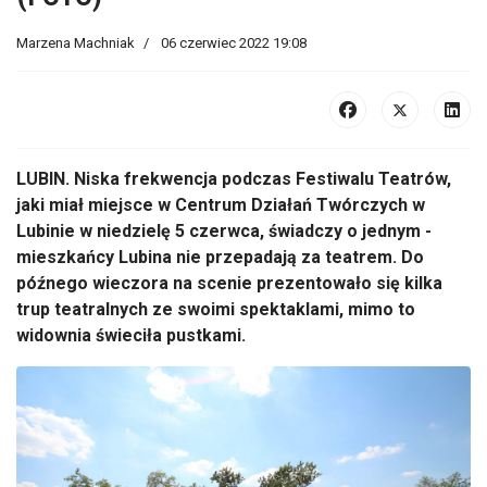
Marzena Machniak
06 czerwiec 2022 19:08
LUBIN. Niska frekwencja podczas Festiwalu Teatrów,
jaki miał miejsce w Centrum Działań Twórczych w
Lubinie w niedzielę 5 czerwca, świadczy o jednym -
mieszkańcy Lubina nie przepadają za teatrem. Do
późnego wieczora na scenie prezentowało się kilka
trup teatralnych ze swoimi spektaklami, mimo to
widownia świeciła pustkami.