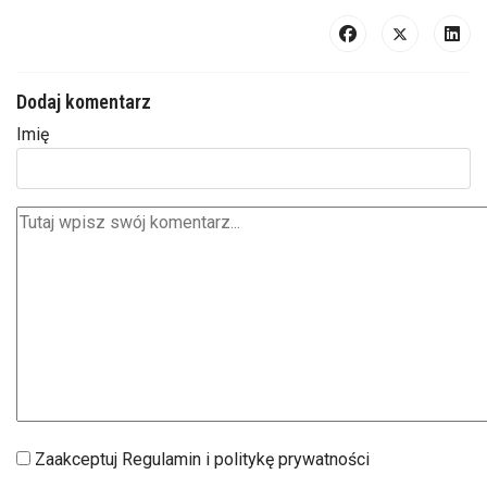
Dodaj komentarz
Imię
Zaakceptuj Regulamin i politykę prywatności