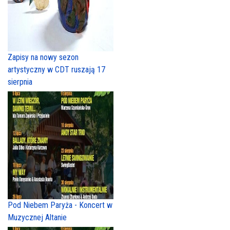
Zapisy na nowy sezon
artystyczny w CDT ruszają 17
sierpnia
Pod Niebem Paryża - Koncert w
Muzycznej Altanie