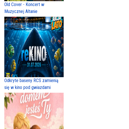
Old Cover - Koncert w
Muzycznej Altanie
Odkryte baseny RCS zamienią
się w kino pod gwiazdami