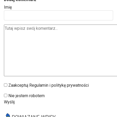
Imię
Zaakceptuj Regulamin i politykę prywatności
Nie jestem robotem
Wyślij