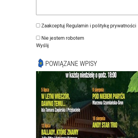
Zaakceptuj Regulamin i politykę prywatności
Nie jestem robotem
Wyślij
POWIĄZANE WPISY