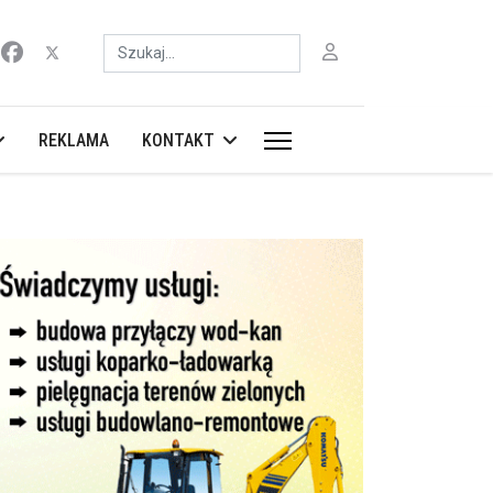
Szukaj
REKLAMA
KONTAKT