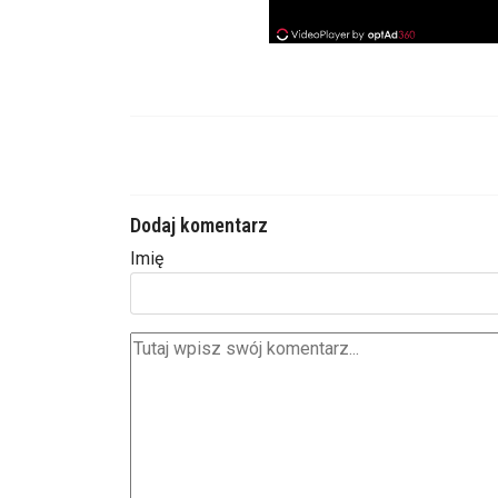
Dodaj komentarz
Imię