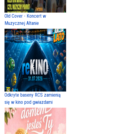
Old Cover - Koncert w
Muzycznej Altanie
Odkryte baseny RCS zamienią
się w kino pod gwiazdami