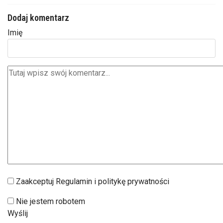
Dodaj komentarz
Imię
Zaakceptuj Regulamin i politykę prywatności
Nie jestem robotem
Wyślij