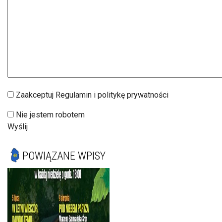
Zaakceptuj Regulamin i politykę prywatności
Nie jestem robotem
Wyślij
POWIĄZANE WPISY