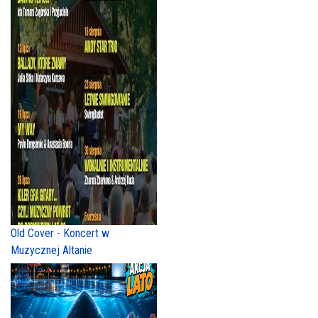
Old Cover - Koncert w
Muzycznej Altanie