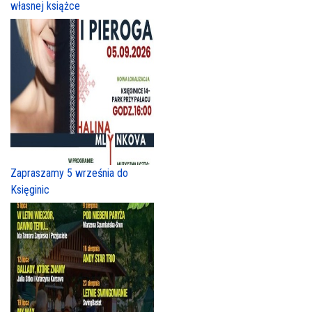
własnej książce
Zapraszamy 5 września do
Księginic