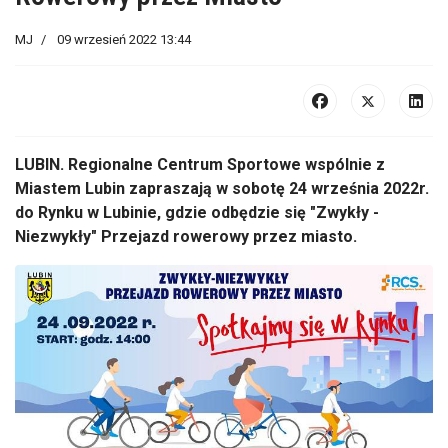
MJ
09 wrzesień 2022 13:44
LUBIN. Regionalne Centrum Sportowe wspólnie z
Miastem Lubin zapraszają w sobotę 24 września 2022r.
do Rynku w Lubinie, gdzie odbędzie się "Zwykły -
Niezwykły" Przejazd rowerowy przez miasto.