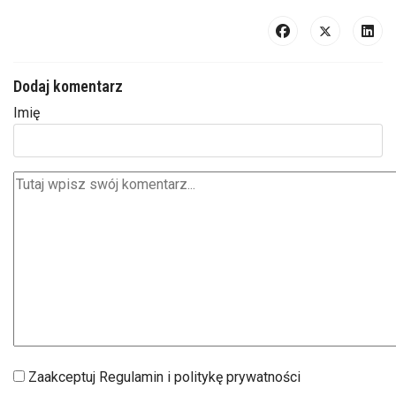
Dodaj komentarz
Imię
Zaakceptuj Regulamin i politykę prywatności