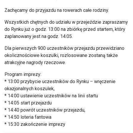
Zachęcamy do przyjazdu na rowerach całe rodziny.
Wszystkich chętnych do udziału w przejeździe zapraszamy
do Rynku już o godz. 13:00 na zbiórkę przed startem, który
zaplanowany jest na godz. 14:05.
Dla pierwszych 900 uczestników przejazdu przewidziano
okolicznościowe koszulki, rozlosowane zostaną także
atrakcyjne nagrody rzeczowe.
Program imprezy:
* 13:00 przybycie uczestników do Rynku – wręczenie
okazjonalnych koszulek,
* 14:00 ustawienie uczestników na linii startu
* 14:05 start przejazdu
* 14:40 powrót uczestników przejazdu,
* 14:50 loteria fantowa
* 15:30 zakończenie imprezy