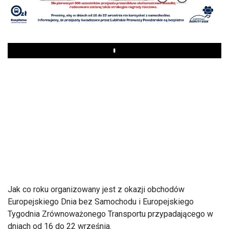
Play
Jak co roku organizowany jest z okazji obchodów
Europejskiego Dnia bez Samochodu i Europejskiego
Tygodnia Zrównoważonego Transportu przypadającego w
dniach od 16 do 22 września.