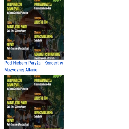
Pod Niebem Paryża - Koncert w
Muzycznej Altanie