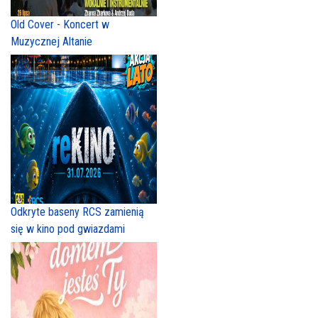
Old Cover - Koncert w
Muzycznej Altanie
Odkryte baseny RCS zamienią
się w kino pod gwiazdami