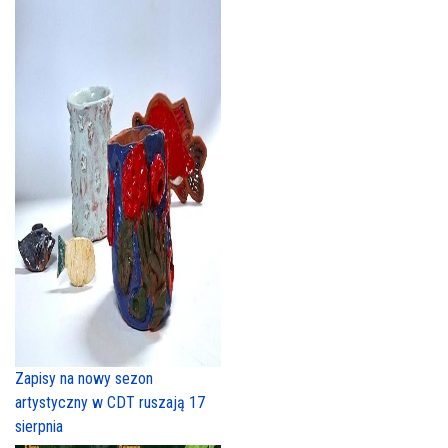
Zapisy na nowy sezon
artystyczny w CDT ruszają 17
sierpnia