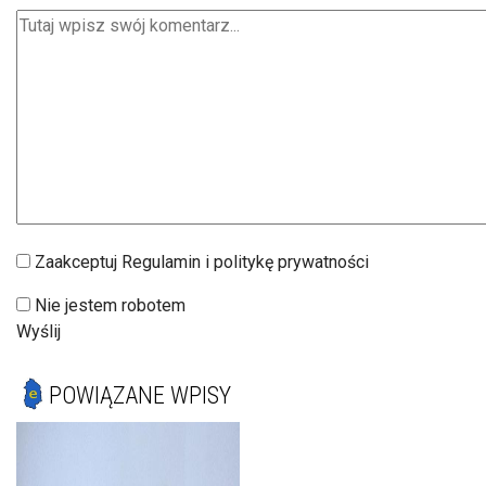
Zaakceptuj Regulamin i politykę prywatności
Nie jestem robotem
Wyślij
POWIĄZANE WPISY