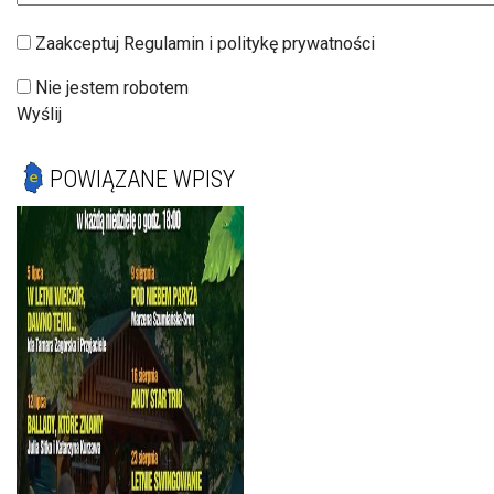
Zaakceptuj Regulamin i politykę prywatności
Nie jestem robotem
Wyślij
POWIĄZANE WPISY