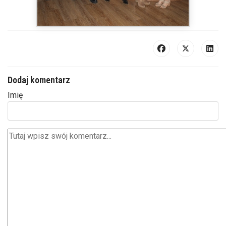
Dodaj komentarz
Imię