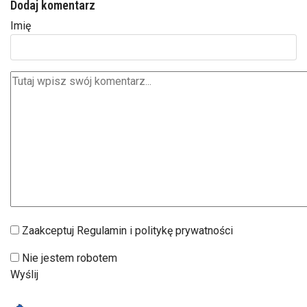
Dodaj komentarz
Imię
Zaakceptuj Regulamin i politykę prywatności
Nie jestem robotem
Wyślij