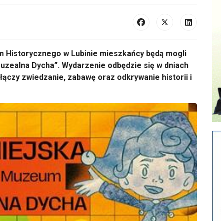
um Historycznego w Lubinie mieszkańcy będą mogli
Muzealna Dycha”. Wydarzenie odbędzie się w dniach
łączy zwiedzanie, zabawę oraz odkrywanie historii i