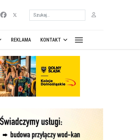
Szukaj
REKLAMA
KONTAKT