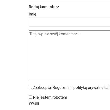
Dodaj komentarz
Imię
Zaakceptuj Regulamin i politykę prywatności
Nie jestem robotem
Wyślij