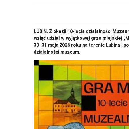
LUBIN. Z okazji 10-lecia działalności Muze
wziąć udział w wyjątkowej grze miejskiej „
30–31 maja 2026 roku na terenie Lubina i po
działalności muzeum.