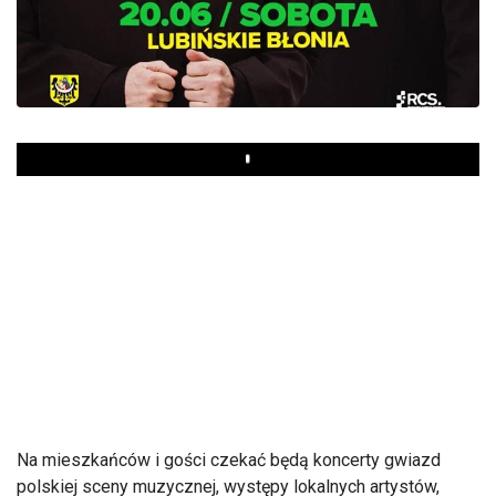
Play
Na mieszkańców i gości czekać będą koncerty gwiazd
polskiej sceny muzycznej, występy lokalnych artystów,