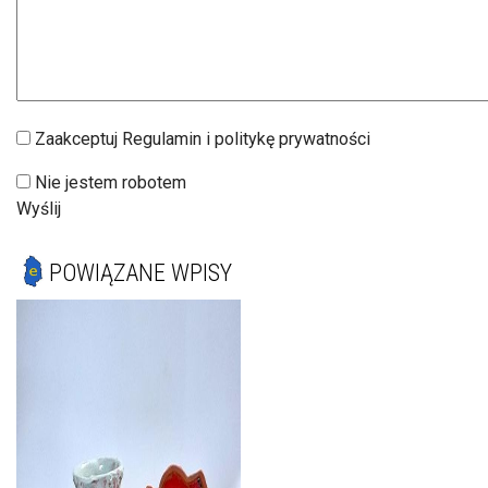
Zaakceptuj Regulamin i politykę prywatności
Nie jestem robotem
Wyślij
POWIĄZANE WPISY