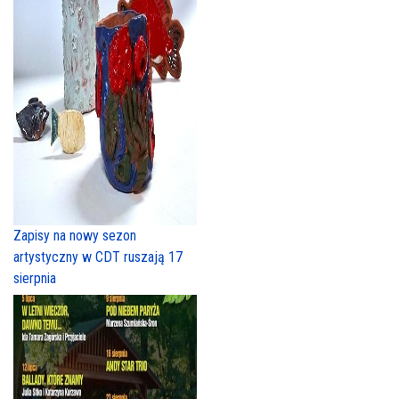
Zapisy na nowy sezon
artystyczny w CDT ruszają 17
sierpnia