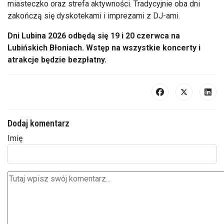
miasteczko oraz strefa aktywności. Tradycyjnie oba dni
zakończą się dyskotekami i imprezami z DJ-ami.
Dni Lubina 2026 odbędą się 19 i 20 czerwca na
Lubińskich Błoniach. Wstęp na wszystkie koncerty i
atrakcje będzie bezpłatny.
Dodaj komentarz
Imię