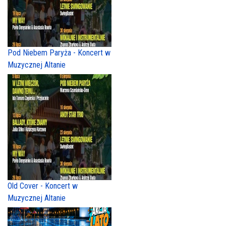
Pod Niebem Paryża - Koncert w
Muzycznej Altanie
Old Cover - Koncert w
Muzycznej Altanie