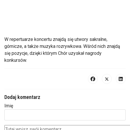
W repertuarze koncertu znajdą się utwory sakralne,
górnicze, a także muzyka rozrywkowa. Wśród nich znajdą
się pozycje, dzięki którym Chór uzyskał nagrody
konkursów.
Dodaj komentarz
Imię