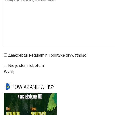
Zaakceptuj Regulamin i politykę prywatności
Nie jestem robotem
Wyślij
POWIĄZANE WPISY