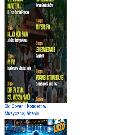
Old Cover - Koncert w
Muzycznej Altanie