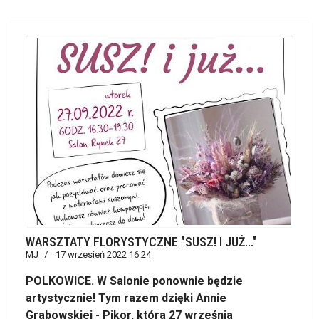
WARSZTATY FLORYSTYCZNE "SUSZ! I JUŻ..."
MJ
17 wrzesień 2022 16:24
POLKOWICE. W Salonie ponownie będzie
artystycznie! Tym razem dzięki Annie
Grabowskiej - Pikor, która 27 września