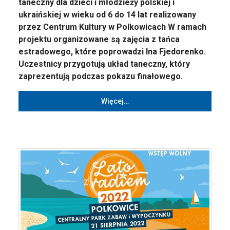
taneczny dla dzieci i młodzieży polskiej i
ukraińskiej w wieku od 6 do 14 lat realizowany
przez Centrum Kultury w Polkowicach W ramach
projektu organizowane są zajęcia z tańca
estradowego, które poprowadzi Ina Fjedorenko.
Uczestnicy przygotują układ taneczny, który
zaprezentują podczas pokazu finałowego.
Więcej…