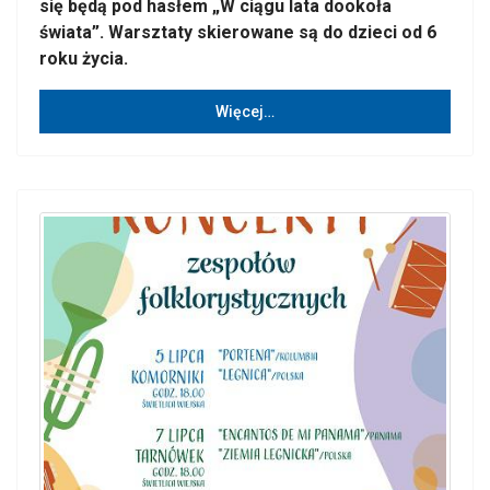
się będą pod hasłem „W ciągu lata dookoła
świata”. Warsztaty skierowane są do dzieci od 6
roku życia.
Więcej…