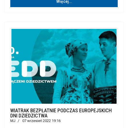
Więcej…
WIATRAK BEZPŁATNIE PODCZAS EUROPEJSKICH
DNI DZIEDZICTWA
MJ
07 wrzesień 2022 19:16