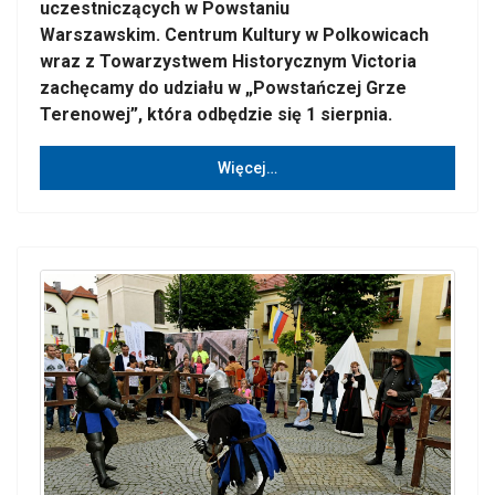
uczestniczących w Powstaniu
Warszawskim. Centrum Kultury w Polkowicach
wraz z Towarzystwem Historycznym Victoria
zachęcamy do udziału w „Powstańczej Grze
Terenowej”, która odbędzie się 1 sierpnia.
Więcej…