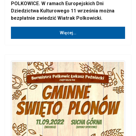
POLKOWICE. W ramach Europejskich Dni
Dziedzictwa Kulturowego 11 września można
bezpłatnie zwiedzić Wiatrak Polkowicki.
Więcej…