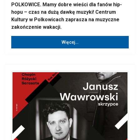
POLKOWICE. Mamy dobre wieści dla fanów hip-
hopu – czas na dużą dawkę muzyki! Centrum
Kultury w Polkowicach zaprasza na muzyczne
zakończenie wakacji.
Więcej…