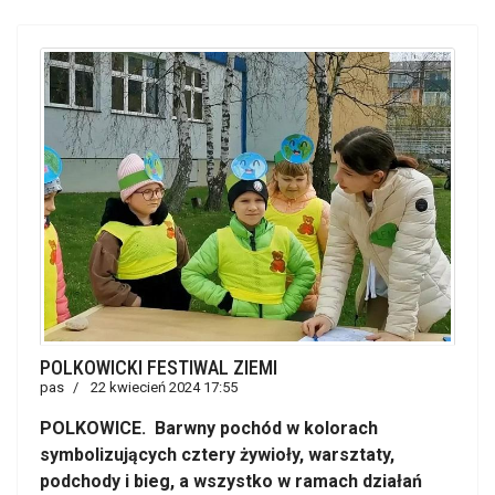
POLKOWICKI FESTIWAL ZIEMI
pas
22 kwiecień 2024 17:55
POLKOWICE. Barwny pochód w kolorach
symbolizujących cztery żywioły, warsztaty,
podchody i bieg, a wszystko w ramach działań