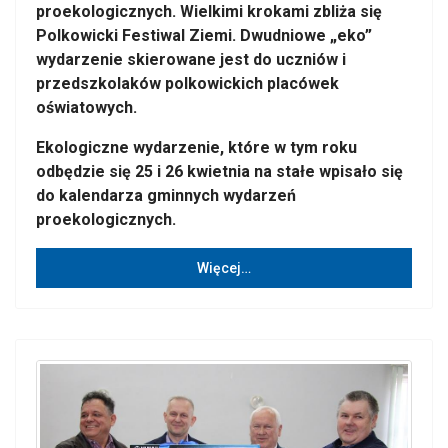
proekologicznych. Wielkimi krokami zbliża się
Polkowicki Festiwal Ziemi. Dwudniowe „eko”
wydarzenie skierowane jest do uczniów i
przedszkolaków polkowickich placówek
oświatowych.
Ekologiczne wydarzenie, które w tym roku
odbędzie się 25 i 26 kwietnia na stałe wpisało się
do kalendarza gminnych wydarzeń
proekologicznych.
Więcej…