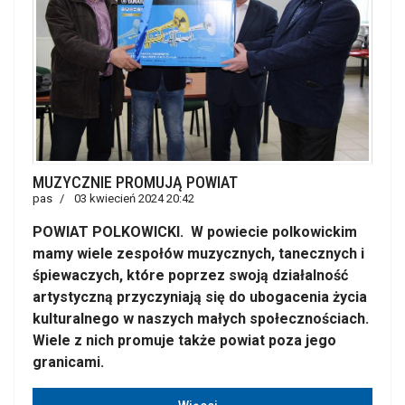
MUZYCZNIE PROMUJĄ POWIAT
pas
03 kwiecień 2024 20:42
POWIAT POLKOWICKI. W powiecie polkowickim
mamy wiele zespołów muzycznych, tanecznych i
śpiewaczych, które poprzez swoją działalność
artystyczną przyczyniają się do ubogacenia życia
kulturalnego w naszych małych społecznościach.
Wiele z nich promuje także powiat poza jego
granicami.