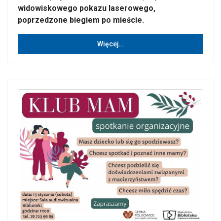
widowiskowego pokazu laserowego,
poprzedzone biegiem po mieście.
Więcej…