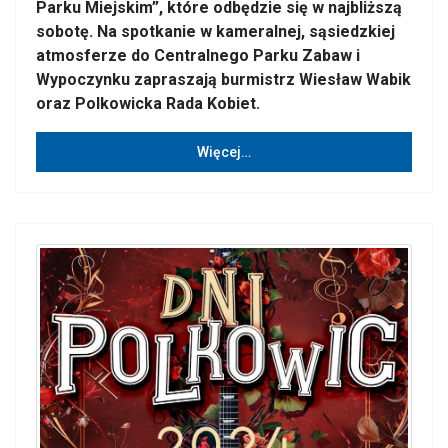
Parku Miejskim”, które odbędzie się w najbliższą
sobotę. Na spotkanie w kameralnej, sąsiedzkiej
atmosferze do Centralnego Parku Zabaw i
Wypoczynku zapraszają burmistrz Wiesław Wabik
oraz Polkowicka Rada Kobiet.
Więcej…