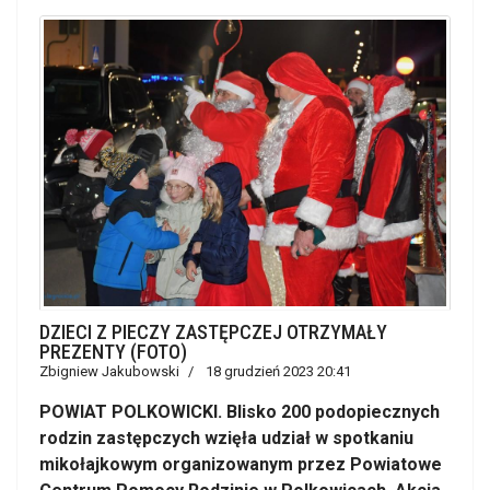
DZIECI Z PIECZY ZASTĘPCZEJ OTRZYMAŁY
PREZENTY (FOTO)
Zbigniew Jakubowski
18 grudzień 2023 20:41
POWIAT POLKOWICKI. Blisko 200 podopiecznych
rodzin zastępczych wzięła udział w spotkaniu
mikołajkowym organizowanym przez Powiatowe