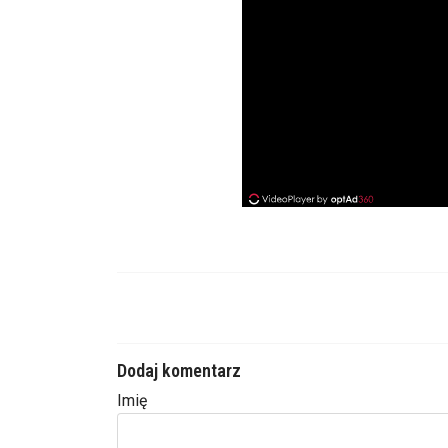
Dodaj komentarz
Imię