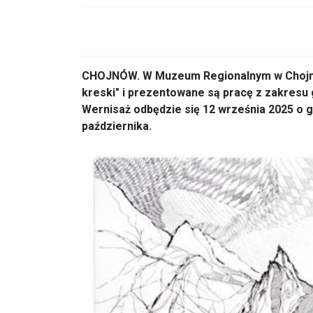
CHOJNÓW. W Muzeum Regionalnym w Chojnow
kreski" i prezentowane są pracę z zakresu g
Wernisaż odbędzie się 12 września 2025 o 
października.