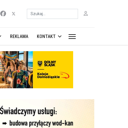
Szukaj
REKLAMA
KONTAKT