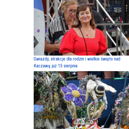
Gwiazdy, atrakcje dla rodzin i wielkie święto nad
Kaczawą już 15 sierpnia