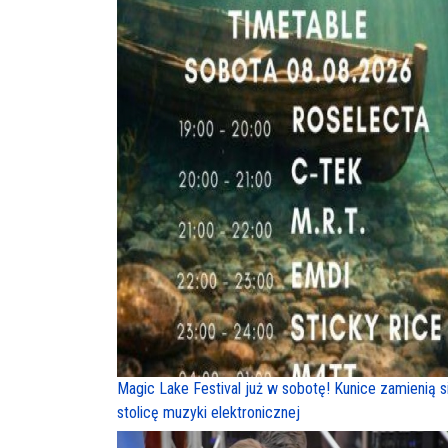
Magic Lake Festival już w sobotę! Kunice zamienią s
stolicę muzyki elektronicznej