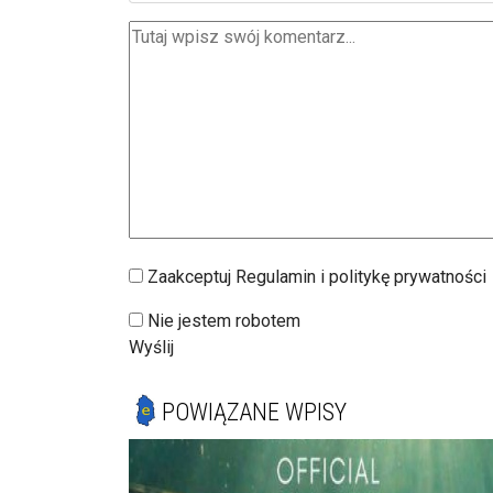
Zaakceptuj Regulamin i politykę prywatności
Nie jestem robotem
Wyślij
POWIĄZANE WPISY