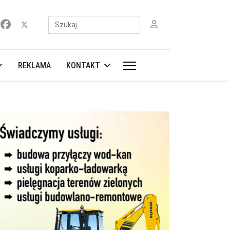
Szukaj
REKLAMA
KONTAKT