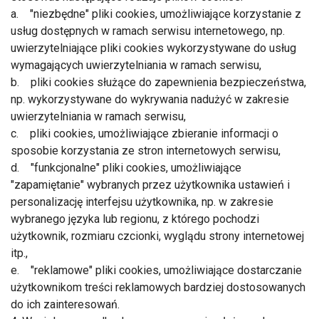
a. "niezbędne" pliki cookies, umożliwiające korzystanie z
usług dostępnych w ramach serwisu internetowego, np.
uwierzytelniające pliki cookies wykorzystywane do usług
wymagających uwierzytelniania w ramach serwisu,
b. pliki cookies służące do zapewnienia bezpieczeństwa,
np. wykorzystywane do wykrywania nadużyć w zakresie
uwierzytelniania w ramach serwisu,
c. pliki cookies, umożliwiające zbieranie informacji o
sposobie korzystania ze stron internetowych serwisu,
d. "funkcjonalne" pliki cookies, umożliwiające
"zapamiętanie" wybranych przez użytkownika ustawień i
personalizację interfejsu użytkownika, np. w zakresie
wybranego języka lub regionu, z którego pochodzi
użytkownik, rozmiaru czcionki, wyglądu strony internetowej
itp.,
e. "reklamowe" pliki cookies, umożliwiające dostarczanie
użytkownikom treści reklamowych bardziej dostosowanych
do ich zainteresowań.