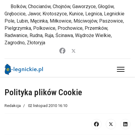
Bolków, Chocianów, Chojnów, Gaworzyce, Głogów,
Grębocice, Jawor, Krotoszyce, Kunice, Legnica, Legnickie
Pole, Lubin, Męcinka, Miłkowice, Mściwojów, Paszowice,
Pielgrzymka, Polkowice, Prochowice, Przemków,
Radwanice, Rudna, Ruja, Ścinawa, Wądroże Wielkie,
Zagrodno, Złotoryja
Polityka plików Cookie
Redakcja
02 listopad 2010 16:10