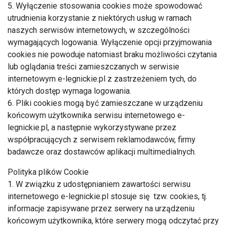
5. Wyłączenie stosowania cookies może spowodować
utrudnienia korzystanie z niektórych usług w ramach
naszych serwisów internetowych, w szczególności
wymagających logowania. Wyłączenie opcji przyjmowania
cookies nie powoduje natomiast braku możliwości czytania
lub oglądania treści zamieszczanych w serwisie
internetowym e-legnickie.pl z zastrzeżeniem tych, do
których dostęp wymaga logowania.
6. Pliki cookies mogą być zamieszczane w urządzeniu
końcowym użytkownika serwisu internetowego e-
legnickie.pl, a następnie wykorzystywane przez
współpracujących z serwisem reklamodawców, firmy
badawcze oraz dostawców aplikacji multimedialnych.
Polityka plików Cookie
1. W związku z udostępnianiem zawartości serwisu
internetowego e-legnickie.pl stosuje się tzw. cookies, tj.
informacje zapisywane przez serwery na urządzeniu
końcowym użytkownika, które serwery mogą odczytać przy