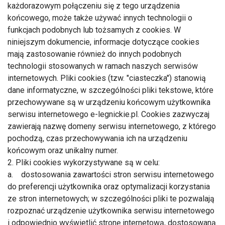
każdorazowym połączeniu się z tego urządzenia
końcowego, może także używać innych technologii o
funkcjach podobnych lub tożsamych z cookies. W
niniejszym dokumencie, informacje dotyczące cookies
mają zastosowanie również do innych podobnych
technologii stosowanych w ramach naszych serwisów
internetowych. Pliki cookies (tzw. "ciasteczka") stanowią
dane informatyczne, w szczególności pliki tekstowe, które
przechowywane są w urządzeniu końcowym użytkownika
serwisu internetowego e-legnickie.pl. Cookies zazwyczaj
zawierają nazwę domeny serwisu internetowego, z którego
pochodzą, czas przechowywania ich na urządzeniu
końcowym oraz unikalny numer.
2. Pliki cookies wykorzystywane są w celu:
a. dostosowania zawartości stron serwisu internetowego
do preferencji użytkownika oraz optymalizacji korzystania
ze stron internetowych; w szczególności pliki te pozwalają
rozpoznać urządzenie użytkownika serwisu internetowego
i odpowiednio wyświetlić stronę internetową, dostosowaną