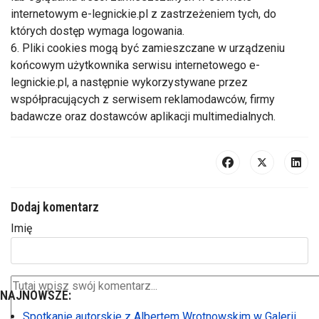
internetowym e-legnickie.pl z zastrzeżeniem tych, do
których dostęp wymaga logowania.
6. Pliki cookies mogą być zamieszczane w urządzeniu
końcowym użytkownika serwisu internetowego e-
legnickie.pl, a następnie wykorzystywane przez
współpracujących z serwisem reklamodawców, firmy
badawcze oraz dostawców aplikacji multimedialnych.
Dodaj komentarz
Imię
NAJNOWSZE:
Spotkanie autorskie z Albertem Wrotnowskim w Galerii