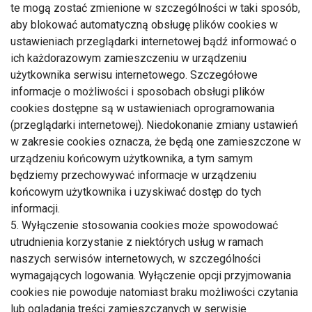
te mogą zostać zmienione w szczególności w taki sposób,
aby blokować automatyczną obsługę plików cookies w
ustawieniach przeglądarki internetowej bądź informować o
ich każdorazowym zamieszczeniu w urządzeniu
użytkownika serwisu internetowego. Szczegółowe
informacje o możliwości i sposobach obsługi plików
cookies dostępne są w ustawieniach oprogramowania
(przeglądarki internetowej). Niedokonanie zmiany ustawień
w zakresie cookies oznacza, że będą one zamieszczone w
urządzeniu końcowym użytkownika, a tym samym
będziemy przechowywać informacje w urządzeniu
końcowym użytkownika i uzyskiwać dostęp do tych
informacji.
5. Wyłączenie stosowania cookies może spowodować
utrudnienia korzystanie z niektórych usług w ramach
naszych serwisów internetowych, w szczególności
wymagających logowania. Wyłączenie opcji przyjmowania
cookies nie powoduje natomiast braku możliwości czytania
lub oglądania treści zamieszczanych w serwisie