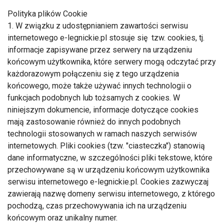
Polityka plików Cookie
1. W związku z udostępnianiem zawartości serwisu
internetowego e-legnickie.pl stosuje się tzw. cookies, tj.
informacje zapisywane przez serwery na urządzeniu
końcowym użytkownika, które serwery mogą odczytać przy
każdorazowym połączeniu się z tego urządzenia
końcowego, może także używać innych technologii o
funkcjach podobnych lub tożsamych z cookies. W
niniejszym dokumencie, informacje dotyczące cookies
mają zastosowanie również do innych podobnych
technologii stosowanych w ramach naszych serwisów
internetowych. Pliki cookies (tzw. "ciasteczka") stanowią
dane informatyczne, w szczególności pliki tekstowe, które
przechowywane są w urządzeniu końcowym użytkownika
serwisu internetowego e-legnickie.pl. Cookies zazwyczaj
zawierają nazwę domeny serwisu internetowego, z którego
pochodzą, czas przechowywania ich na urządzeniu
końcowym oraz unikalny numer.