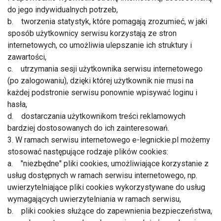
do jego indywidualnych potrzeb,
b. tworzenia statystyk, które pomagają zrozumieć, w jaki
sposób użytkownicy serwisu korzystają ze stron
internetowych, co umożliwia ulepszanie ich struktury i
zawartości,
c. utrzymania sesji użytkownika serwisu internetowego
(po zalogowaniu), dzięki której użytkownik nie musi na
każdej podstronie serwisu ponownie wpisywać loginu i
hasła,
d. dostarczania użytkownikom treści reklamowych
bardziej dostosowanych do ich zainteresowań.
3. W ramach serwisu internetowego e-legnickie.pl możemy
stosować następujące rodzaje plików cookies:
a. "niezbędne" pliki cookies, umożliwiające korzystanie z
usług dostępnych w ramach serwisu internetowego, np.
uwierzytelniające pliki cookies wykorzystywane do usług
wymagających uwierzytelniania w ramach serwisu,
b. pliki cookies służące do zapewnienia bezpieczeństwa,