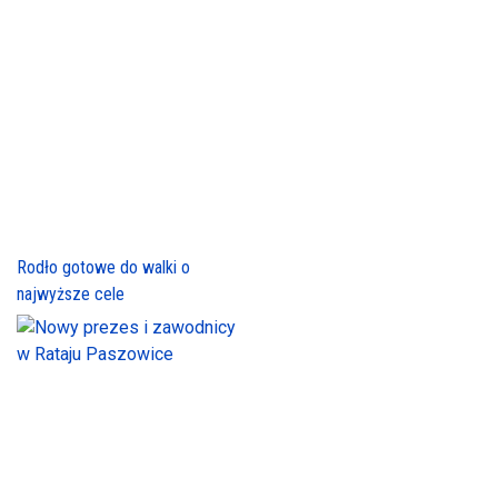
Rodło gotowe do walki o
najwyższe cele