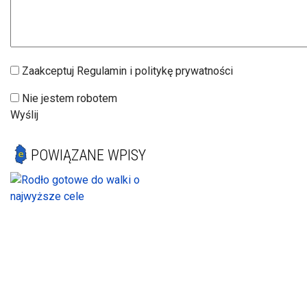
Zaakceptuj Regulamin i politykę prywatności
Nie jestem robotem
Wyślij
POWIĄZANE WPISY