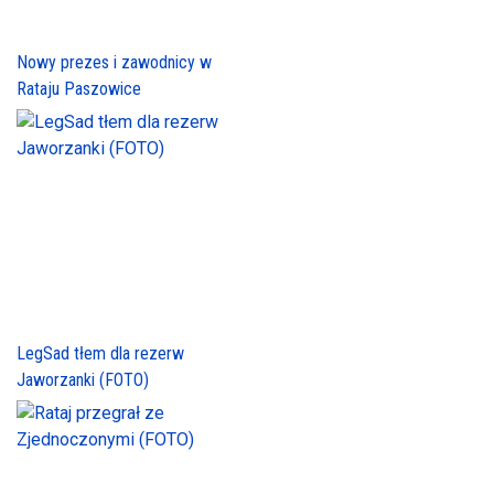
Nowy prezes i zawodnicy w
Rataju Paszowice
LegSad tłem dla rezerw
Jaworzanki (FOTO)