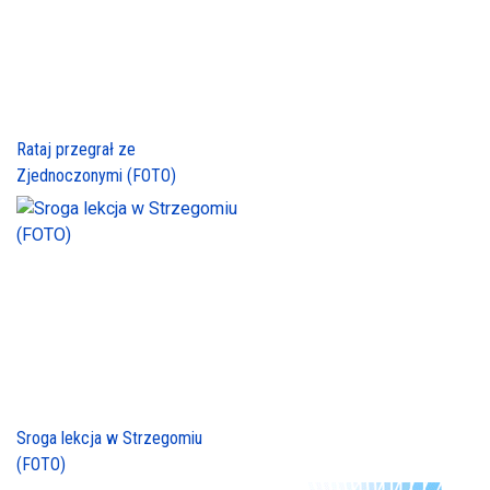
Rataj przegrał ze
Zjednoczonymi (FOTO)
Sroga lekcja w Strzegomiu
(FOTO)