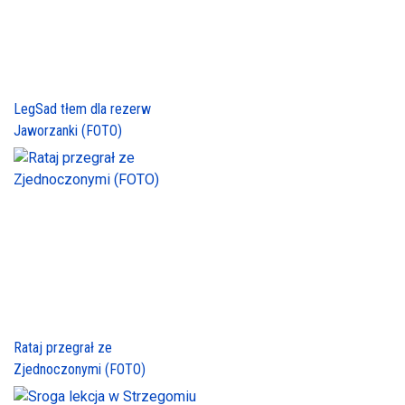
LegSad tłem dla rezerw
Jaworzanki (FOTO)
Rataj przegrał ze
Zjednoczonymi (FOTO)