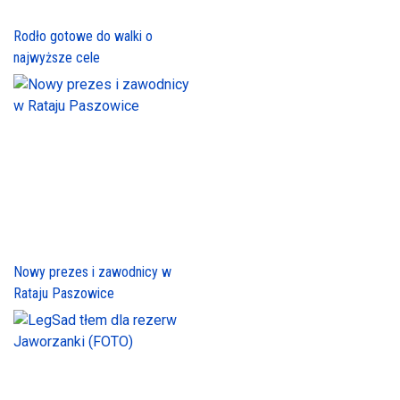
Rodło gotowe do walki o
najwyższe cele
Nowy prezes i zawodnicy w
Rataju Paszowice