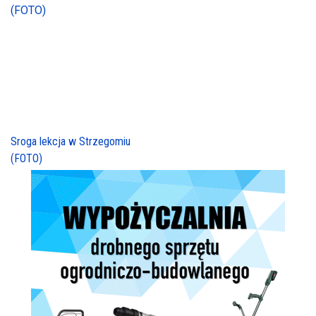
Sroga lekcja w Strzegomiu
(FOTO)