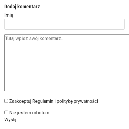
Dodaj komentarz
Imię
Zaakceptuj Regulamin i politykę prywatności
Nie jestem robotem
Wyślij