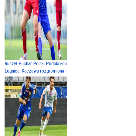
Ruszył Puchar Polski Podokręgu
Legnica. Kaczawa rozgromiona !