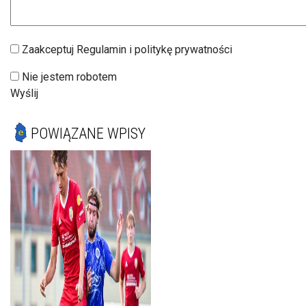
Zaakceptuj Regulamin i politykę prywatności
Nie jestem robotem
Wyślij
POWIĄZANE WPISY