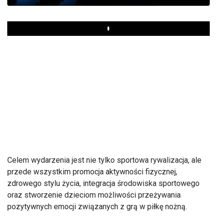
Play
Celem wydarzenia jest nie tylko sportowa rywalizacja, ale
przede wszystkim promocja aktywności fizycznej,
zdrowego stylu życia, integracja środowiska sportowego
oraz stworzenie dzieciom możliwości przeżywania
pozytywnych emocji związanych z grą w piłkę nożną.