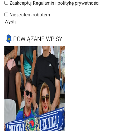
Zaakceptuj Regulamin i politykę prywatności
Nie jestem robotem
Wyślij
POWIĄZANE WPISY