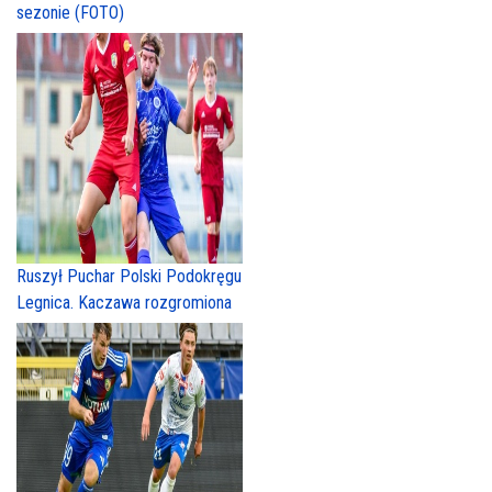
sezonie (FOTO)
Ruszył Puchar Polski Podokręgu
Legnica. Kaczawa rozgromiona