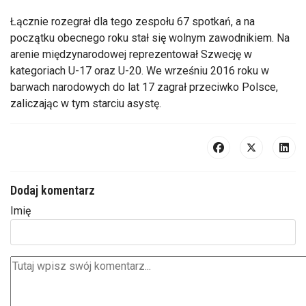
Łącznie rozegrał dla tego zespołu 67 spotkań, a na
początku obecnego roku stał się wolnym zawodnikiem. Na
arenie międzynarodowej reprezentował Szwecję w
kategoriach U-17 oraz U-20. We wrześniu 2016 roku w
barwach narodowych do lat 17 zagrał przeciwko Polsce,
zaliczając w tym starciu asystę.
Dodaj komentarz
Imię