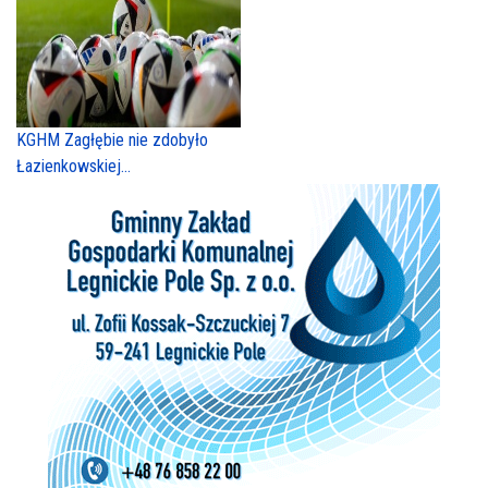
KGHM Zagłębie nie zdobyło
Łazienkowskiej...