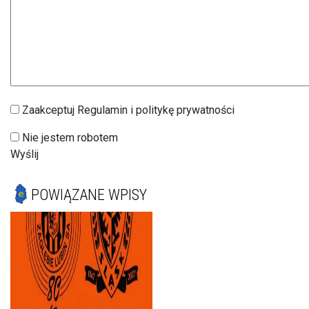
Zaakceptuj Regulamin i politykę prywatności
Nie jestem robotem
Wyślij
POWIĄZANE WPISY