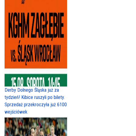
Derby Dolnego Śląska już za
tydzień! Kibice ruszyli po bilety.
Sprzedaż przekroczyła już 6100
wejściówek