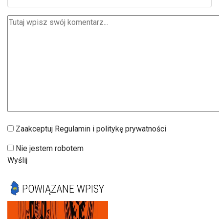
Zaakceptuj Regulamin i politykę prywatności
Nie jestem robotem
Wyślij
POWIĄZANE WPISY