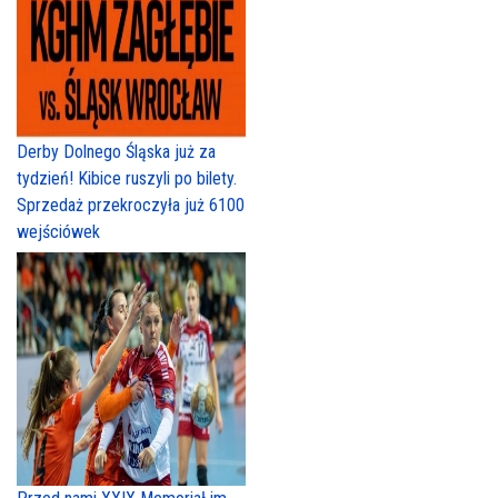
Derby Dolnego Śląska już za
tydzień! Kibice ruszyli po bilety.
Sprzedaż przekroczyła już 6100
wejściówek