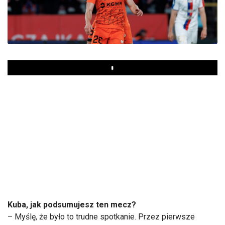
Play
Kuba, jak podsumujesz ten mecz?
– Myślę, że było to trudne spotkanie. Przez pierwsze