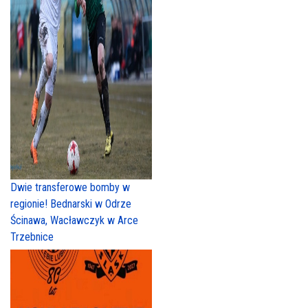
Dwie transferowe bomby w
regionie! Bednarski w Odrze
Ścinawa, Wacławczyk w Arce
Trzebnice