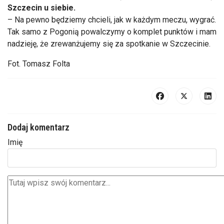
Szczecin u siebie.
– Na pewno będziemy chcieli, jak w każdym meczu, wygrać.
Tak samo z Pogonią powalczymy o komplet punktów i mam
nadzieję, że zrewanżujemy się za spotkanie w Szczecinie.
Fot. Tomasz Folta
Dodaj komentarz
Imię