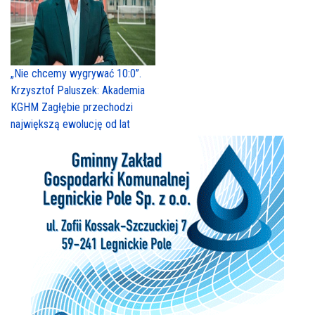
„Nie chcemy wygrywać 10:0”.
Krzysztof Paluszek: Akademia
KGHM Zagłębie przechodzi
największą ewolucję od lat