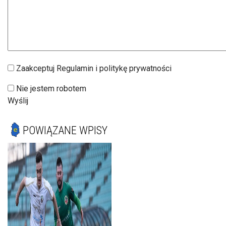
Zaakceptuj Regulamin i politykę prywatności
Nie jestem robotem
Wyślij
POWIĄZANE WPISY