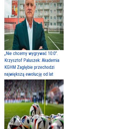
„Nie chcemy wygrywać 10:0”.
Krzysztof Paluszek: Akademia
KGHM Zagłębie przechodzi
największą ewolucję od lat