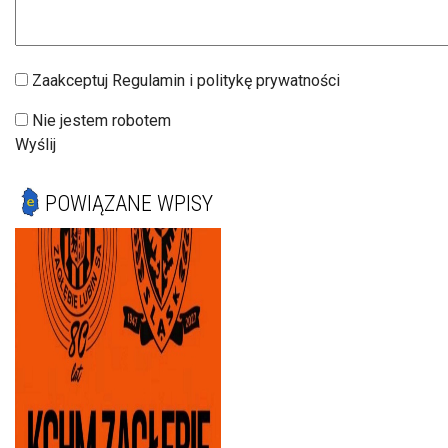
Zaakceptuj Regulamin i politykę prywatności
Nie jestem robotem
Wyślij
POWIĄZANE WPISY