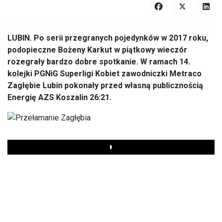
LUBIN. Po serii przegranych pojedynków w 2017 roku,
podopieczne Bożeny Karkut w piątkowy wieczór
rozegrały bardzo dobre spotkanie. W ramach 14.
kolejki PGNiG Superligi Kobiet zawodniczki Metraco
Zagłębie Lubin pokonały przed własną publicznością
Energię AZS Koszalin 26:21.
Play