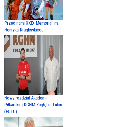
Przed nami XXIX Memoriał im.
Henryka Kruglińskiego
Nowy rozdział Akademii
Piłkarskiej KGHM Zagłębia Lubin
(FOTO)