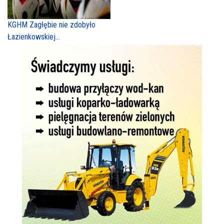
KGHM Zagłębie nie zdobyło
Łazienkowskiej...