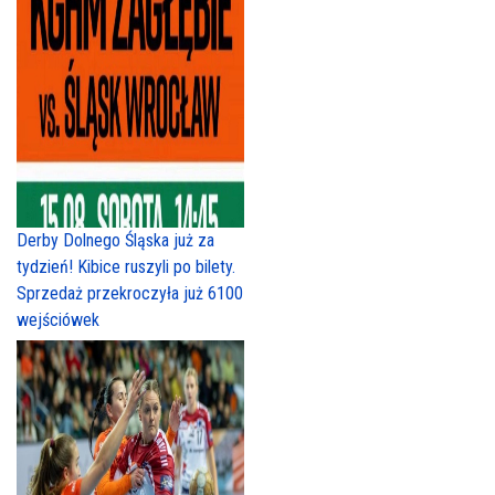
Derby Dolnego Śląska już za
tydzień! Kibice ruszyli po bilety.
Sprzedaż przekroczyła już 6100
wejściówek