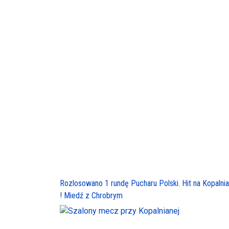
Rozlosowano 1 rundę Pucharu Polski. Hit na Kopalnia
! Miedź z Chrobrym