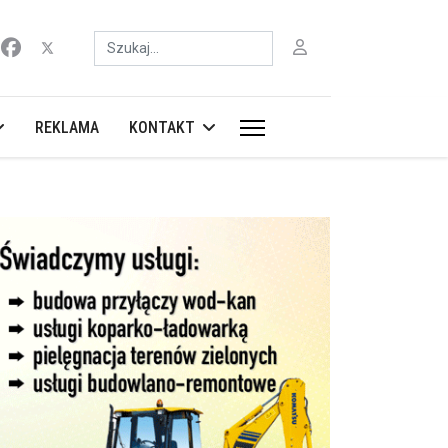
Szukaj
REKLAMA
KONTAKT