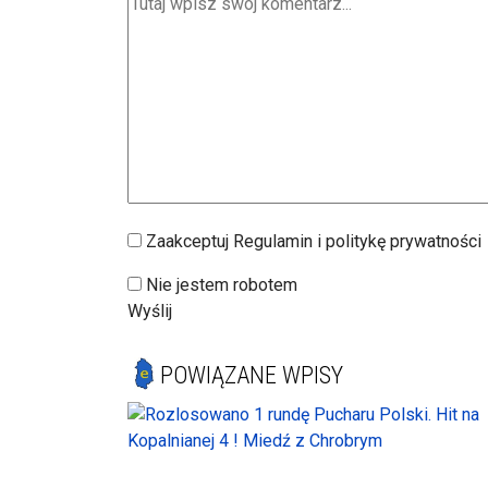
Zaakceptuj Regulamin i politykę prywatności
Nie jestem robotem
Wyślij
POWIĄZANE WPISY