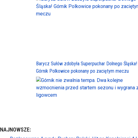
Barycz Sułów zdobyła Superpuchar Dolnego Śląska!
Górnik Polkowice pokonany po zaciętym meczu
NAJNOWSZE: