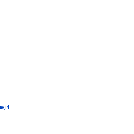
nej 4