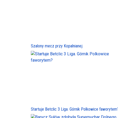
Szalony mecz przy Kopalnianej
Startuje Betclic 3 Liga. Górnik Polkowice faworytem