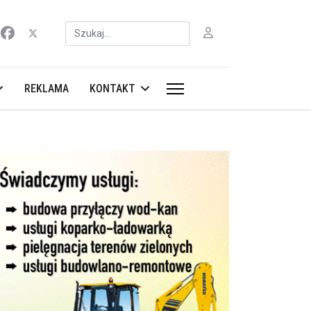
Szukaj
REKLAMA
KONTAKT