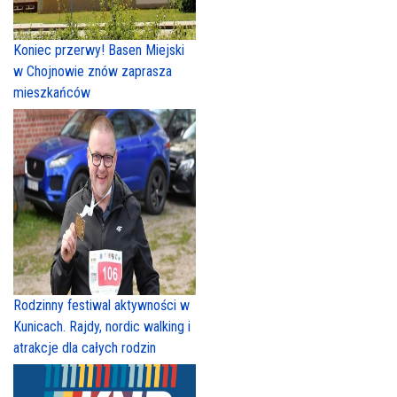
Koniec przerwy! Basen Miejski
w Chojnowie znów zaprasza
mieszkańców
Rodzinny festiwal aktywności w
Kunicach. Rajdy, nordic walking i
atrakcje dla całych rodzin