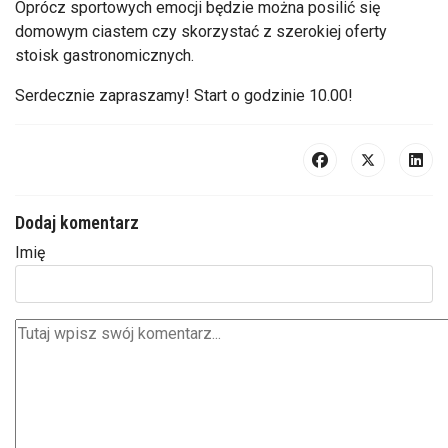
Oprócz sportowych emocji będzie można posilić się
domowym ciastem czy skorzystać z szerokiej oferty
stoisk gastronomicznych.
Serdecznie zapraszamy! Start o godzinie 10.00!
Dodaj komentarz
Imię