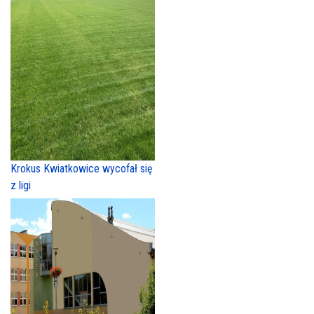
Krokus Kwiatkowice wycofał się
z ligi