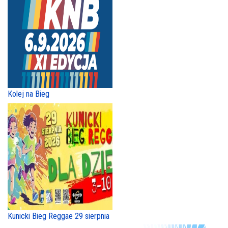
Kolej na Bieg
Kunicki Bieg Reggae 29 sierpnia