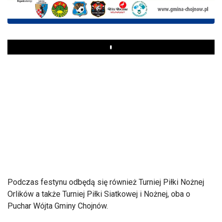
Play
Podczas festynu odbędą się również Turniej Piłki Nożnej
Orlików a także Turniej Piłki Siatkowej i Nożnej, oba o
Puchar Wójta Gminy Chojnów.