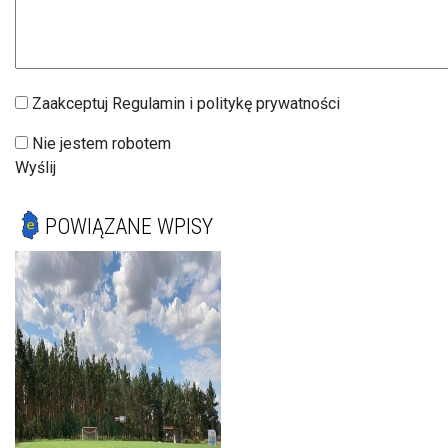
Zaakceptuj Regulamin i politykę prywatności
Nie jestem robotem
Wyślij
POWIĄZANE WPISY