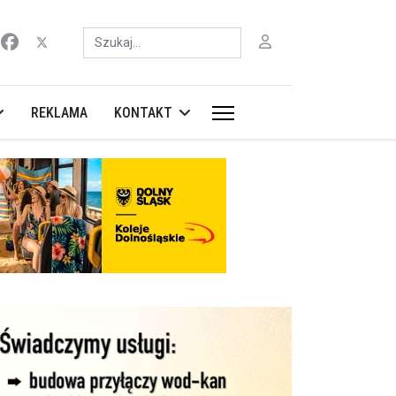
Szukaj
REKLAMA
KONTAKT