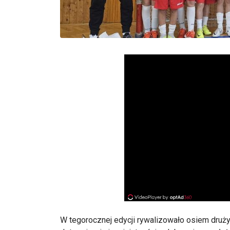
W tegorocznej edycji rywalizowało osiem drużyn