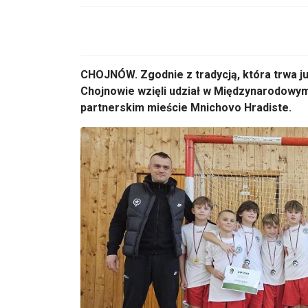
CHOJNÓW. Zgodnie z tradycją, która trwa ju
Chojnowie wzięli udział w Międzynarodowy
partnerskim mieście Mnichovo Hradiste.