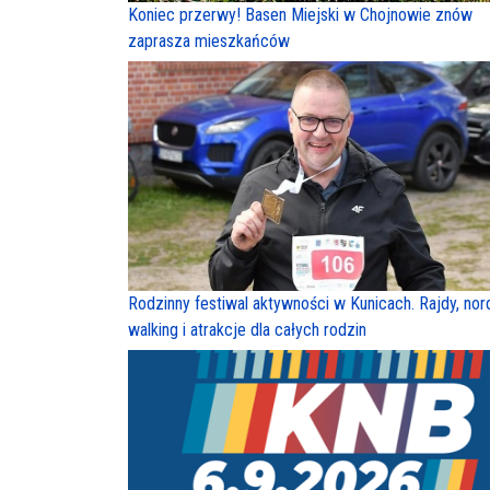
Koniec przerwy! Basen Miejski w Chojnowie znów
zaprasza mieszkańców
Rodzinny festiwal aktywności w Kunicach. Rajdy, nor
walking i atrakcje dla całych rodzin