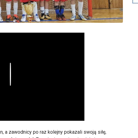
Play
, a zawodnicy po raz kolejny pokazali swoją siłę,