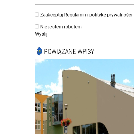
Zaakceptuj Regulamin i politykę prywatności
Nie jestem robotem
Wyślij
POWIĄZANE WPISY