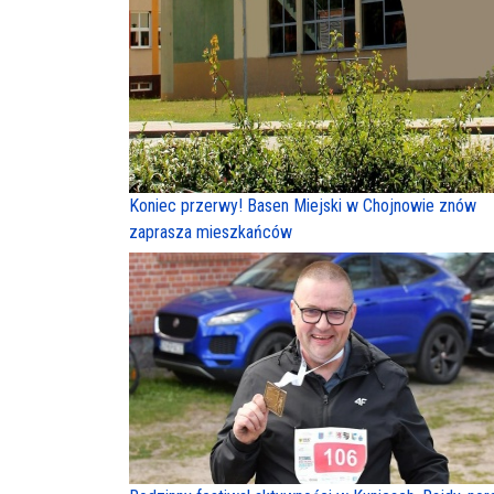
Koniec przerwy! Basen Miejski w Chojnowie znów
zaprasza mieszkańców