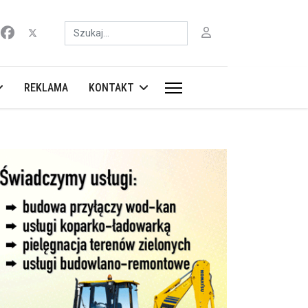
Szukaj
REKLAMA
KONTAKT