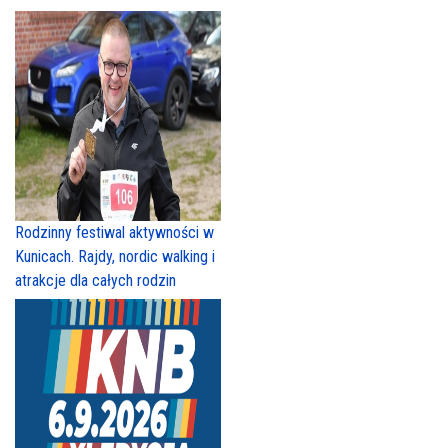
Rodzinny festiwal aktywności w
Kunicach. Rajdy, nordic walking i
atrakcje dla całych rodzin