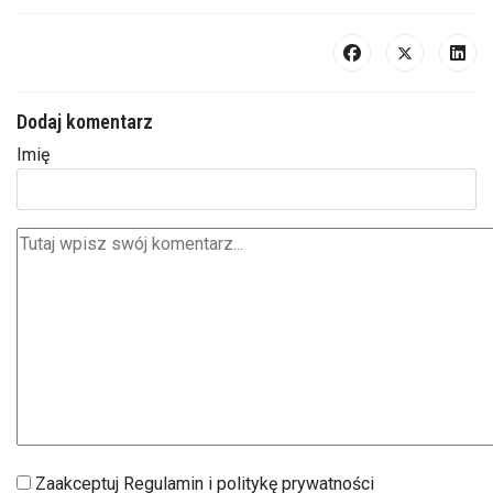
Dodaj komentarz
Imię
Zaakceptuj Regulamin i politykę prywatności