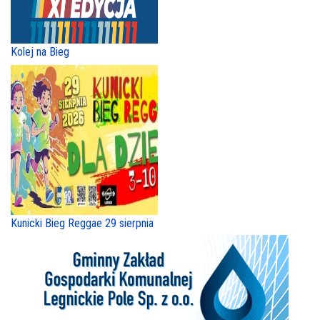
Kolej na Bieg
Kunicki Bieg Reggae 29 sierpnia