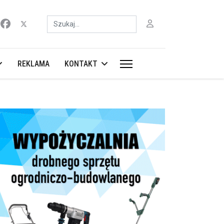
Szukaj
REKLAMA
KONTAKT