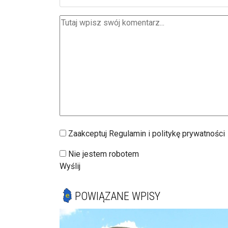
Zaakceptuj Regulamin i politykę prywatności
Nie jestem robotem
Wyślij
POWIĄZANE WPISY