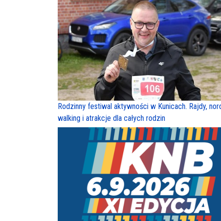
Rodzinny festiwal aktywności w Kunicach. Rajdy, nor
walking i atrakcje dla całych rodzin