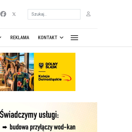
Szukaj
REKLAMA
KONTAKT