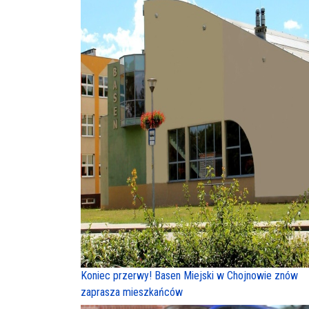
Koniec przerwy! Basen Miejski w Chojnowie znów
zaprasza mieszkańców