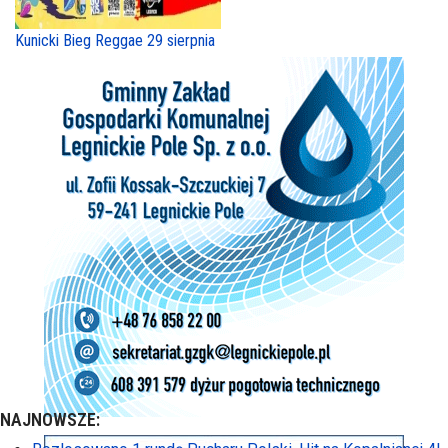
Kunicki Bieg Reggae 29 sierpnia
NAJNOWSZE: