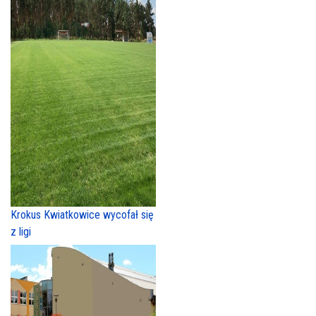
Krokus Kwiatkowice wycofał się
z ligi