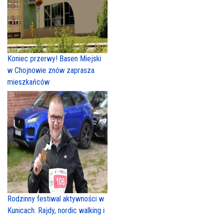
Koniec przerwy! Basen Miejski
w Chojnowie znów zaprasza
mieszkańców
Rodzinny festiwal aktywności w
Kunicach. Rajdy, nordic walking i