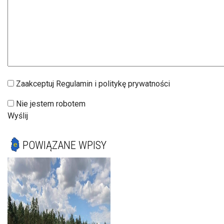
Zaakceptuj Regulamin i politykę prywatności
Nie jestem robotem
Wyślij
POWIĄZANE WPISY