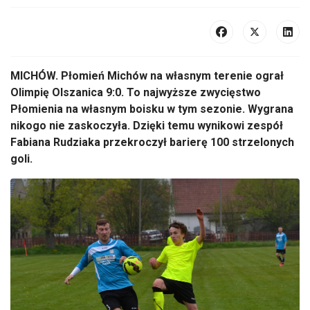
MICHÓW. Płomień Michów na własnym terenie ograł
Olimpię Olszanica 9:0. To najwyższe zwycięstwo
Płomienia na własnym boisku w tym sezonie. Wygrana
nikogo nie zaskoczyła. Dzięki temu wynikowi zespół
Fabiana Rudziaka przekroczył barierę 100 strzelonych
goli.