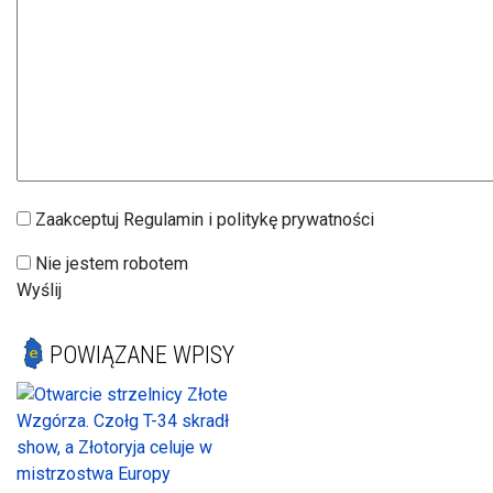
Zaakceptuj Regulamin i politykę prywatności
Nie jestem robotem
Wyślij
POWIĄZANE WPISY