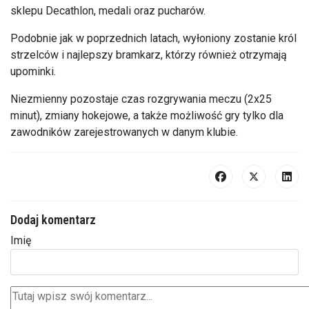
sklepu Decathlon, medali oraz pucharów.
Podobnie jak w poprzednich latach, wyłoniony zostanie król
strzelców i najlepszy bramkarz, którzy również otrzymają
upominki.
Niezmienny pozostaje czas rozgrywania meczu (2x25
minut), zmiany hokejowe, a także możliwość gry tylko dla
zawodników zarejestrowanych w danym klubie.
Dodaj komentarz
Imię