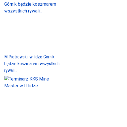
M.Piotrowski: w lidze Górnik
będzie koszmarem wszystkich
rywali...