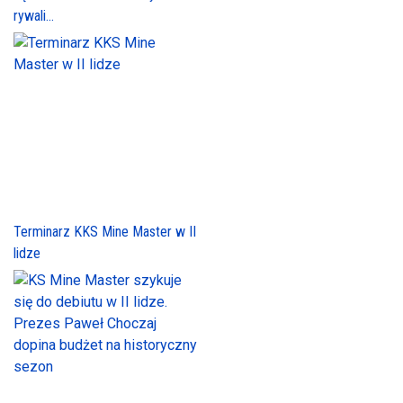
rywali...
Terminarz KKS Mine Master w II
lidze