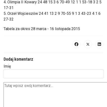
4. Olimpia II Kowary 24 48 15 3 6 70-49 12 1 1 53-18 3 2 5
17-31
5. Orzeł Wojcieszów 24 41 13 2 9 70-55 9 1 3 43-23 4 1 6
27-32
Tabela za okres 28 marca - 16 listopada 2015
Dodaj komentarz
Imię