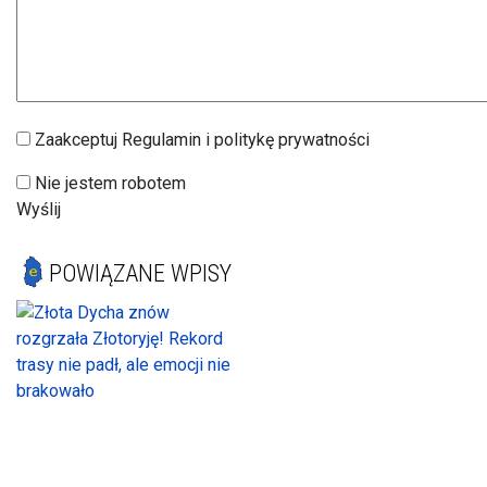
Zaakceptuj Regulamin i politykę prywatności
Nie jestem robotem
Wyślij
POWIĄZANE WPISY