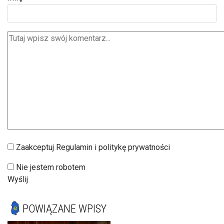
Zaakceptuj Regulamin i politykę prywatności
Nie jestem robotem
Wyślij
POWIĄZANE WPISY