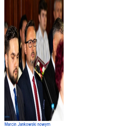
Marcin Jankowski nowym