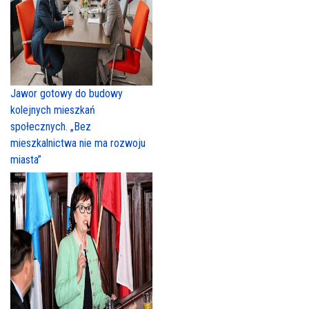
Jawor gotowy do budowy
kolejnych mieszkań
społecznych. „Bez
mieszkalnictwa nie ma rozwoju
miasta”