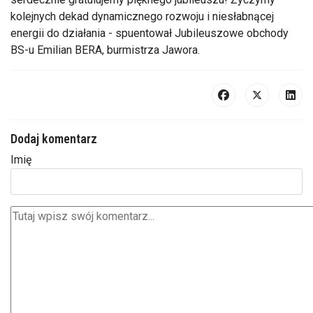
kolejnych dekad dynamicznego rozwoju i niesłabnącej
energii do działania - spuentował Jubileuszowe obchody
BS-u Emilian BERA, burmistrza Jawora.
Dodaj komentarz
Imię