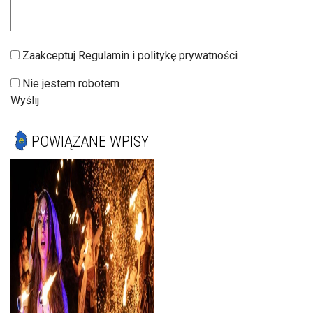
Zaakceptuj Regulamin i politykę prywatności
Nie jestem robotem
Wyślij
POWIĄZANE WPISY