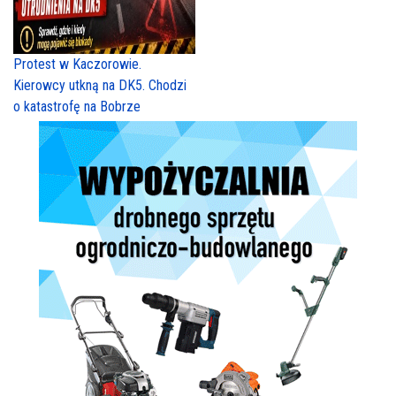
Protest w Kaczorowie.
Kierowcy utkną na DK5. Chodzi
o katastrofę na Bobrze