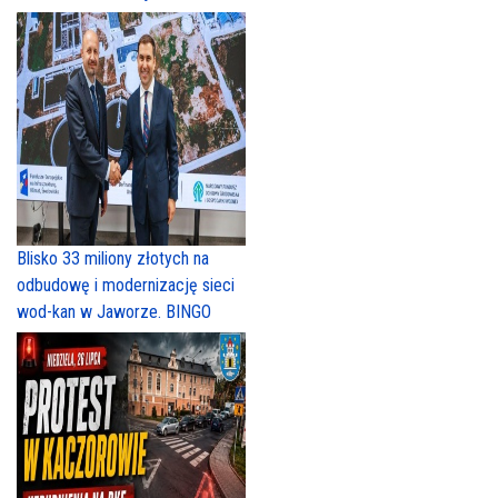
Blisko 33 miliony złotych na
odbudowę i modernizację sieci
wod-kan w Jaworze. BINGO