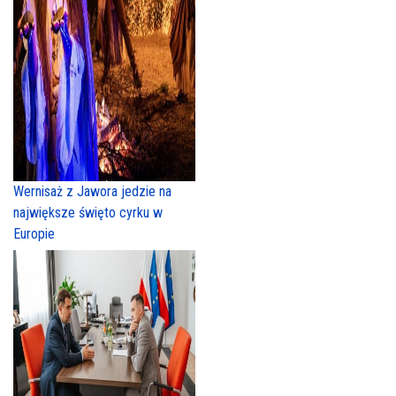
Wernisaż z Jawora jedzie na
największe święto cyrku w
Europie