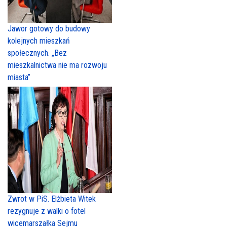
Jawor gotowy do budowy
kolejnych mieszkań
społecznych. „Bez
mieszkalnictwa nie ma rozwoju
miasta”
Zwrot w PiS. Elżbieta Witek
rezygnuje z walki o fotel
wicemarszałka Sejmu