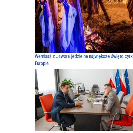
Wernisaż z Jawora jedzie na największe święto cyr
Europie