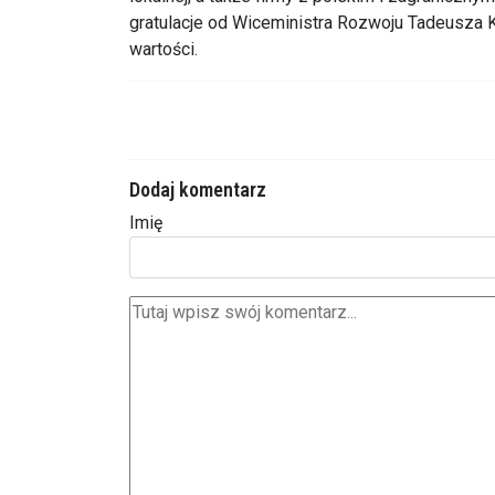
gratulacje od Wiceministra Rozwoju Tadeusza K
wartości.
Dodaj komentarz
Imię