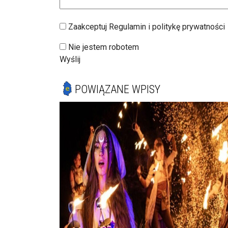
Zaakceptuj Regulamin i politykę prywatności
Nie jestem robotem
Wyślij
POWIĄZANE WPISY