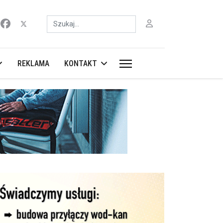
Szukaj
REKLAMA
KONTAKT