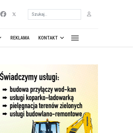
Szukaj
REKLAMA
KONTAKT