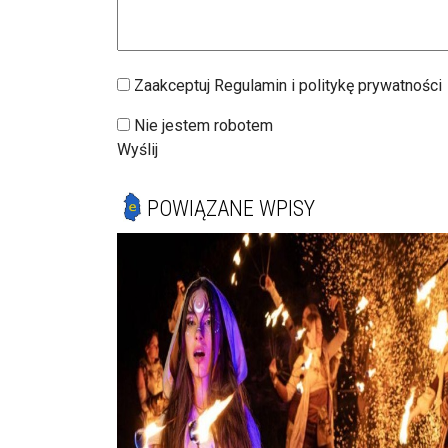
Zaakceptuj Regulamin i politykę prywatności
Nie jestem robotem
Wyślij
POWIĄZANE WPISY