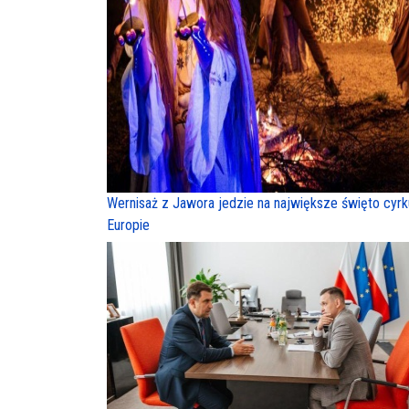
Wernisaż z Jawora jedzie na największe święto cyr
Europie