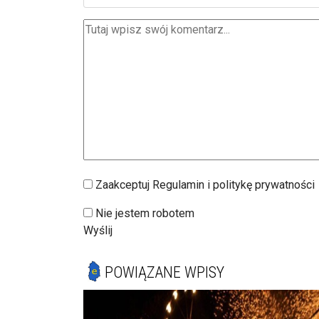
Zaakceptuj Regulamin i politykę prywatności
Nie jestem robotem
Wyślij
POWIĄZANE WPISY