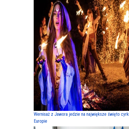
Wernisaż z Jawora jedzie na największe święto cyr
Europie