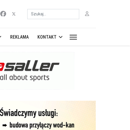
Szukaj
REKLAMA
KONTAKT