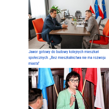
Jawor gotowy do budowy kolejnych mieszkań
społecznych. „Bez mieszkalnictwa nie ma rozwoju
miasta”