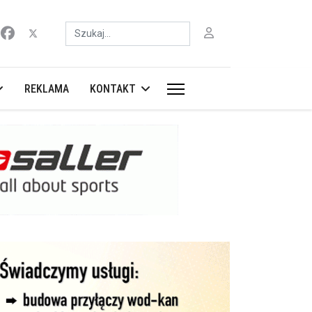
Szukaj
REKLAMA
KONTAKT