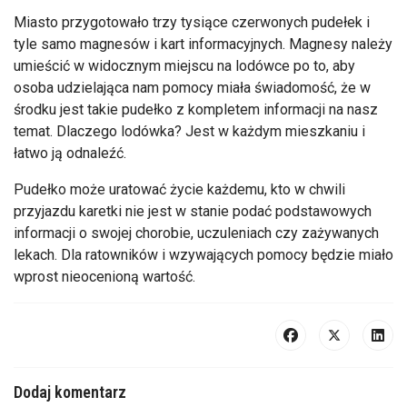
Miasto przygotowało trzy tysiące czerwonych pudełek i
tyle samo magnesów i kart informacyjnych. Magnesy należy
umieścić w widocznym miejscu na lodówce po to, aby
osoba udzielająca nam pomocy miała świadomość, że w
środku jest takie pudełko z kompletem informacji na nasz
temat. Dlaczego lodówka? Jest w każdym mieszkaniu i
łatwo ją odnaleźć.
Pudełko może uratować życie każdemu, kto w chwili
przyjazdu karetki nie jest w stanie podać podstawowych
informacji o swojej chorobie, uczuleniach czy zażywanych
lekach. Dla ratowników i wzywających pomocy będzie miało
wprost nieocenioną wartość.
Dodaj komentarz