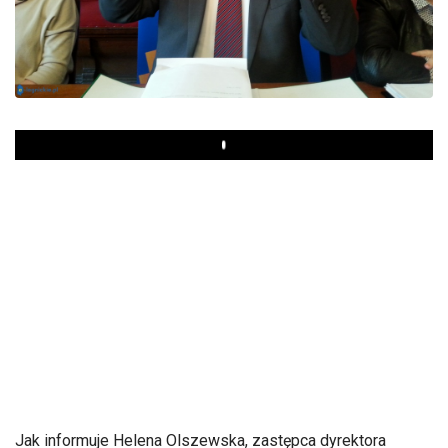
Play
Jak informuje Helena Olszewska, zastępca dyrektora