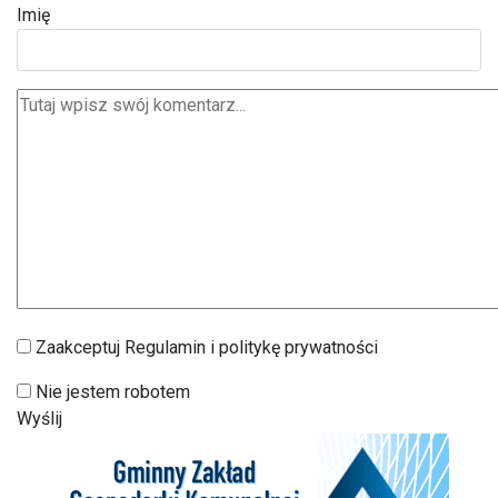
Imię
Zaakceptuj Regulamin i politykę prywatności
Nie jestem robotem
Wyślij