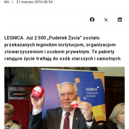
MJ
31 marzec 2016 06:54
LEGNICA. Już 2.500 „Pudełek Życia” zostało
przekazanych legnickim instytucjom, organizacjom
stowarzyszeniom i osobom prywatnym. Te pakiety
ratujące życie trafiają do osób starszych i samotnych.