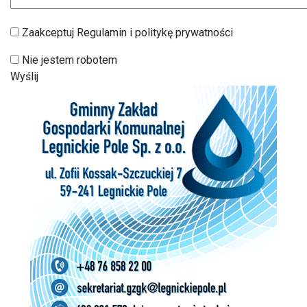
Zaakceptuj Regulamin i politykę prywatności
Nie jestem robotem
Wyślij