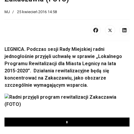
MJ
25 kwiecień 2016 14:58
LEGNICA. Podczas sesji Rady Miejskiej radni
jednogłośnie przyjęli uchwałę w sprawie „Lokalnego
Programu Rewitalizacji dla Miasta Legnicy na lata
2015-2020”. Działania rewitalizacyjne będą się
koncentrować na Zakaczawiu, jako obszarze
szczególnie wymagającym wsparcia.
Play