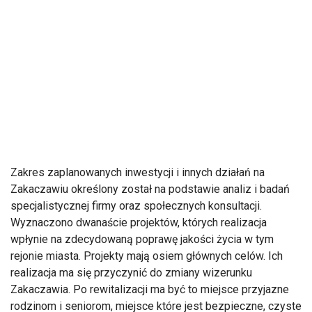
Zakres zaplanowanych inwestycji i innych działań na
Zakaczawiu określony został na podstawie analiz i badań
specjalistycznej firmy oraz społecznych konsultacji.
Wyznaczono dwanaście projektów, których realizacja
wpłynie na zdecydowaną poprawę jakości życia w tym
rejonie miasta. Projekty mają osiem głównych celów. Ich
realizacja ma się przyczynić do zmiany wizerunku
Zakaczawia. Po rewitalizacji ma być to miejsce przyjazne
rodzinom i seniorom, miejsce które jest bezpieczne, czyste