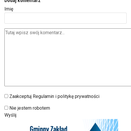
Dodaj komentarz
Imię
Zaakceptuj Regulamin i politykę prywatności
Nie jestem robotem
Wyślij