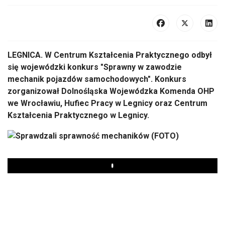
LEGNICA. W Centrum Kształcenia Praktycznego odbył
się wojewódzki konkurs "Sprawny w zawodzie
mechanik pojazdów samochodowych". Konkurs
zorganizował Dolnośląska Wojewódzka Komenda OHP
we Wrocławiu, Hufiec Pracy w Legnicy oraz Centrum
Kształcenia Praktycznego w Legnicy.
Play