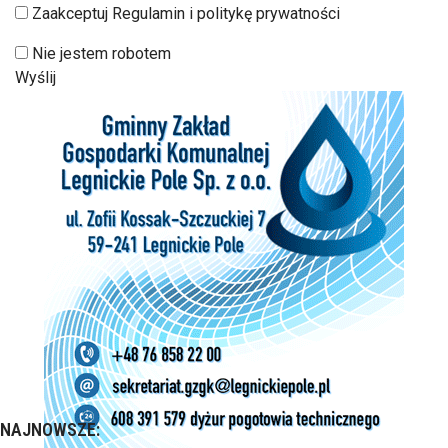
Zaakceptuj Regulamin i politykę prywatności
Nie jestem robotem
Wyślij
NAJNOWSZE: