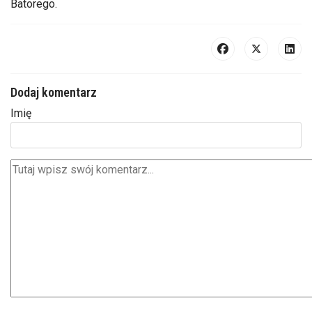
Batorego.
Dodaj komentarz
Imię