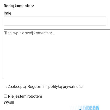
Dodaj komentarz
Imię
Zaakceptuj Regulamin i politykę prywatności
Nie jestem robotem
Wyślij