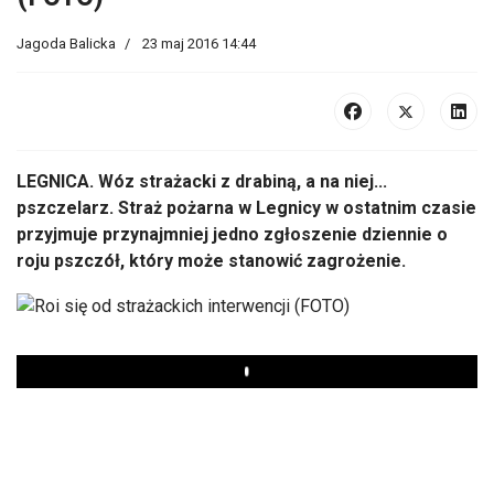
Jagoda Balicka
23 maj 2016 14:44
LEGNICA. Wóz strażacki z drabiną, a na niej...
pszczelarz. Straż pożarna w Legnicy w ostatnim czasie
przyjmuje przynajmniej jedno zgłoszenie dziennie o
roju pszczół, który może stanowić zagrożenie.
Play