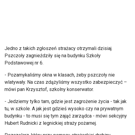
Jedno z takich zgłoszeń strażacy otrzymali dzisiaj.
Pszczoły zagnieździły się na budynku Szkoły
Podstawowej nr 6.
- Pozamykaliśmy okna w klasach, żeby pszczoły nie
wlatywały. Na czas zdążyliśmy wszystko zabezpieczyć –
mówi pan Krzysztof, szkolny konserwator.
- Jedziemy tylko tam, gdzie jest zagrożenie życia - tak jak
tu, w szkole. A jak jest gdzieś wysoko czy na prywatnym
budynku - to musi się tym zająć zarządca - mówi sekcyjny
Hubert Rudnicki z legnickiej straży pożarnej.