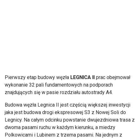
Pierwszy etap budowy węzła
LEGNICA II
prac obejmował
wykonanie 32 pali fundamentowych na podporach
znajdujących się w pasie rozdziału autostrady A4.
Budowa węzła Legnica II jest częścią większej inwestycji
jaka jest budowa drogi ekspresowej S3 z Nowej Soli do
Legnicy. Na całym odcinku powstanie dwujezdniowa trasa z
dwoma pasami ruchu w każdym kierunku, a miedzy
Polkowicami i Lubinem z trzema pasami. Na jednym z