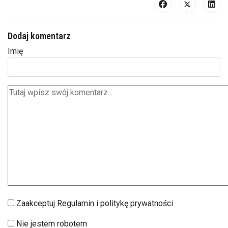
Dodaj komentarz
Imię
Zaakceptuj Regulamin i politykę prywatności
Nie jestem robotem